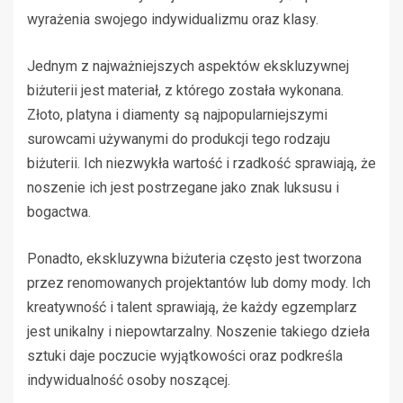
wyrażenia swojego indywidualizmu oraz klasy.
Jednym z najważniejszych aspektów ekskluzywnej
biżuterii jest materiał, z którego została wykonana.
Złoto, platyna i diamenty są najpopularniejszymi
surowcami używanymi do produkcji tego rodzaju
biżuterii. Ich niezwykła wartość i rzadkość sprawiają, że
noszenie ich jest postrzegane jako znak luksusu i
bogactwa.
Ponadto, ekskluzywna biżuteria często jest tworzona
przez renomowanych projektantów lub domy mody. Ich
kreatywność i talent sprawiają, że każdy egzemplarz
jest unikalny i niepowtarzalny. Noszenie takiego dzieła
sztuki daje poczucie wyjątkowości oraz podkreśla
indywidualność osoby noszącej.