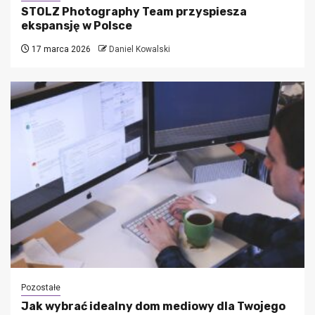
STOLZ Photography Team przyspiesza
ekspansję w Polsce
17 marca 2026
Daniel Kowalski
Pozostałe
Jak wybrać idealny dom mediowy dla Twojego