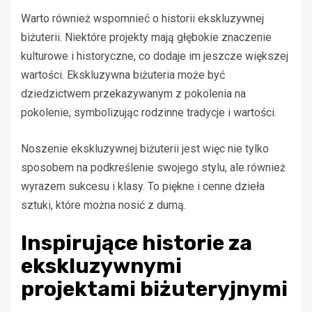
Warto również wspomnieć o historii ekskluzywnej
biżuterii. Niektóre projekty mają głębokie znaczenie
kulturowe i historyczne, co dodaje im jeszcze większej
wartości. Ekskluzywna biżuteria może być
dziedzictwem przekazywanym z pokolenia na
pokolenie, symbolizując rodzinne tradycje i wartości.
Noszenie ekskluzywnej biżuterii jest więc nie tylko
sposobem na podkreślenie swojego stylu, ale również
wyrazem sukcesu i klasy. To piękne i cenne dzieła
sztuki, które można nosić z dumą.
Inspirujące historie za
ekskluzywnymi
projektami biżuteryjnymi