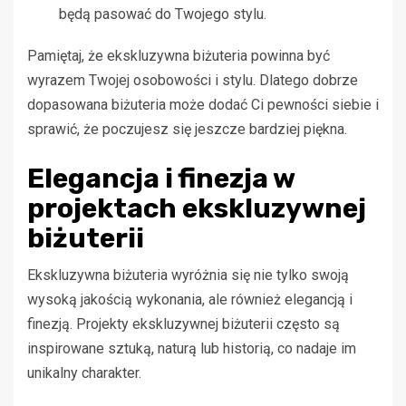
będą pasować do Twojego stylu.
Pamiętaj, że ekskluzywna biżuteria powinna być
wyrazem Twojej osobowości i stylu. Dlatego dobrze
dopasowana biżuteria może dodać Ci pewności siebie i
sprawić, że poczujesz się jeszcze bardziej piękna.
Elegancja i finezja w
projektach ekskluzywnej
biżuterii
Ekskluzywna biżuteria wyróżnia się nie tylko swoją
wysoką jakością wykonania, ale również elegancją i
finezją. Projekty ekskluzywnej biżuterii często są
inspirowane sztuką, naturą lub historią, co nadaje im
unikalny charakter.