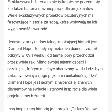
Ekskluzywna biżuteria to nie tylko piękne przedmioty,
ale także historia oraz inspiracja dla projektantów.
Wiele ekskluzywnych projektów biżuteryjnych ma
fascynujące historie za sobą, które wpływają na ich
wyjątkowość i wartość.
Jednym z przykładów takiej inspirującej historii jest
Diament Hope. Ten słynny niebieski diament został
odkryty w XVII wieku i od tamtej pory przechodził
przez wiele rąk. Mimo swojej tajemniczości i
przeklęcia, którym miał być obarczony, wielu ludzi było
zafascynowanych jego pięknem i unikalnością. Dziś
Diament Hope jest jednym z najbardziej znanych
diamentów na świecie i stanowi inspirację dla wielu
projektantów biżuterii.
Inną inspirującą historią jest projekt „Tiffany Yellow