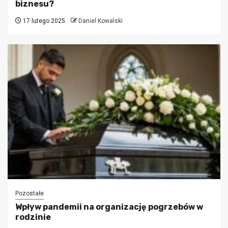
biznesu?
17 lutego 2025
Daniel Kowalski
Pozostałe
Wpływ pandemii na organizację pogrzebów w
rodzinie