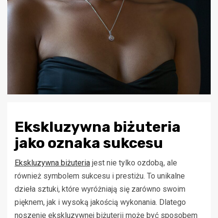
Ekskluzywna biżuteria
jako oznaka sukcesu
Ekskluzywna biżuteria
jest nie tylko ozdobą, ale
również symbolem sukcesu i prestiżu. To unikalne
dzieła sztuki, które wyróżniają się zarówno swoim
pięknem, jak i wysoką jakością wykonania. Dlatego
noszenie ekskluzywnej biżuterii może być sposobem