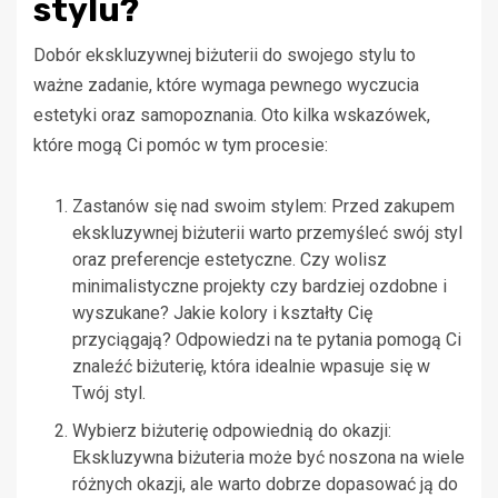
stylu?
Dobór ekskluzywnej biżuterii do swojego stylu to
ważne zadanie, które wymaga pewnego wyczucia
estetyki oraz samopoznania. Oto kilka wskazówek,
które mogą Ci pomóc w tym procesie:
Zastanów się nad swoim stylem: Przed zakupem
ekskluzywnej biżuterii warto przemyśleć swój styl
oraz preferencje estetyczne. Czy wolisz
minimalistyczne projekty czy bardziej ozdobne i
wyszukane? Jakie kolory i kształty Cię
przyciągają? Odpowiedzi na te pytania pomogą Ci
znaleźć biżuterię, która idealnie wpasuje się w
Twój styl.
Wybierz biżuterię odpowiednią do okazji:
Ekskluzywna biżuteria może być noszona na wiele
różnych okazji, ale warto dobrze dopasować ją do