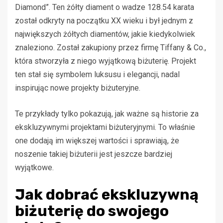
Diamond”. Ten żółty diament o wadze 128.54 karata
został odkryty na początku XX wieku i był jednym z
największych żółtych diamentów, jakie kiedykolwiek
znaleziono. Został zakupiony przez firmę Tiffany & Co.,
która stworzyła z niego wyjątkową biżuterię. Projekt
ten stał się symbolem luksusu i elegancji, nadal
inspirując nowe projekty biżuteryjne.
Te przykłady tylko pokazują, jak ważne są historie za
ekskluzywnymi projektami biżuteryjnymi. To właśnie
one dodają im większej wartości i sprawiają, że
noszenie takiej biżuterii jest jeszcze bardziej
wyjątkowe.
Jak dobrać ekskluzywną
biżuterię do swojego