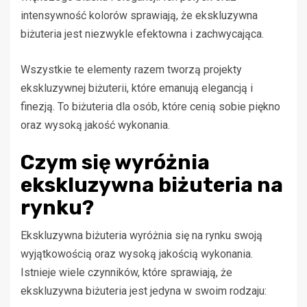
intensywność kolorów sprawiają, że ekskluzywna
biżuteria jest niezwykle efektowna i zachwycająca.
Wszystkie te elementy razem tworzą projekty
ekskluzywnej biżuterii, które emanują elegancją i
finezją. To biżuteria dla osób, które cenią sobie piękno
oraz wysoką jakość wykonania.
Czym się wyróżnia
ekskluzywna biżuteria na
rynku?
Ekskluzywna biżuteria wyróżnia się na rynku swoją
wyjątkowością oraz wysoką jakością wykonania.
Istnieje wiele czynników, które sprawiają, że
ekskluzywna biżuteria jest jedyna w swoim rodzaju: